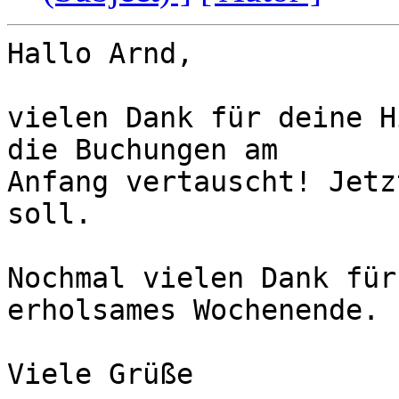
Hallo Arnd,

vielen Dank für deine H
die Buchungen am 

Anfang vertauscht! Jetz
soll.

Nochmal vielen Dank für
erholsames Wochenende.

Viele Grüße
