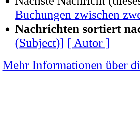
Nächste Nachricht (diese
Buchungen zwischen zwe
Nachrichten sortiert na
(Subject)]
[ Autor ]
Mehr Informationen über di