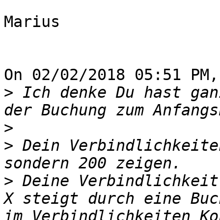
Marius

On 02/02/2018 05:51 PM,
>
 Ich denke Du hast gan
>
>
 Dein Verbindlichkeite
>
 Deine Verbindlichkeit
X steigt durch eine Buc