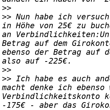
>>
>>
 Nun habe ich versuch
in Höhe von 25€ zu buch
an Verbindlichkeiten:Un
Betrag auf dem Girokont
ebenso der Betrag auf d
>>
>>
 Ich habe es auch and
macht denke ich ebenso 
Verbindlichkeitskonto k