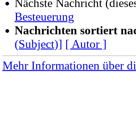
Nächste Nachricht (diese
Besteuerung
Nachrichten sortiert na
(Subject)]
[ Autor ]
Mehr Informationen über di