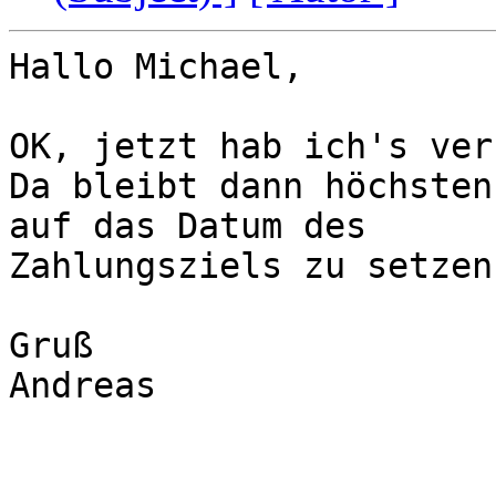
Hallo Michael,

OK, jetzt hab ich's ver
Da bleibt dann höchsten
auf das Datum des

Zahlungsziels zu setzen.
Gruß

Andreas
