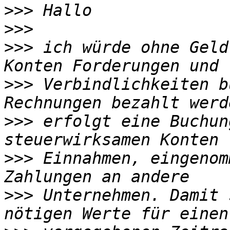
>>>
>>>
>>>
 ich würde ohne Geld
>>>
 Verbindlichkeiten b
>>>
 erfolgt eine Buchun
>>>
 Einnahmen, eingenom
>>>
 Unternehmen. Damit 