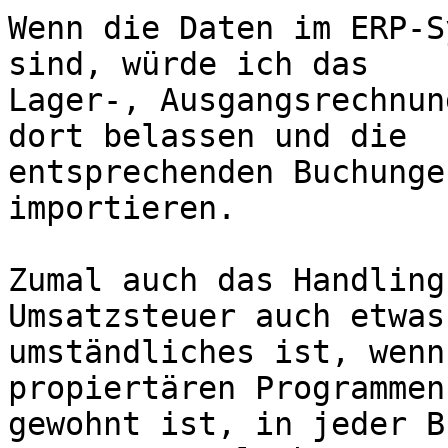
Wenn die Daten im ERP-S
sind, würde ich das

Lager-, Ausgangsrechnun
dort belassen und die

entsprechenden Buchunge
importieren.

Zumal auch das Handling
Umsatzsteuer auch etwas
umständliches ist, wenn
propiertären Programmen

gewohnt ist, in jeder B