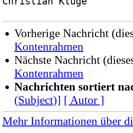
Christian Kluge

Vorherige Nachricht (die
Kontenrahmen
Nächste Nachricht (diese
Kontenrahmen
Nachrichten sortiert na
(Subject)]
[ Autor ]
Mehr Informationen über di