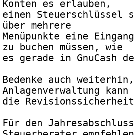
Konten es erlauben,

einen Steuerschlüssel s
über mehrere

Menüpunkte eine Eingang
zu buchen müssen, wie

es gerade in GnuCash de
Bedenke auch weiterhin,
Anlagenverwaltung kann u
die Revisionssicherheit
Für den Jahresabschluss
Steuerberater empfehlen.