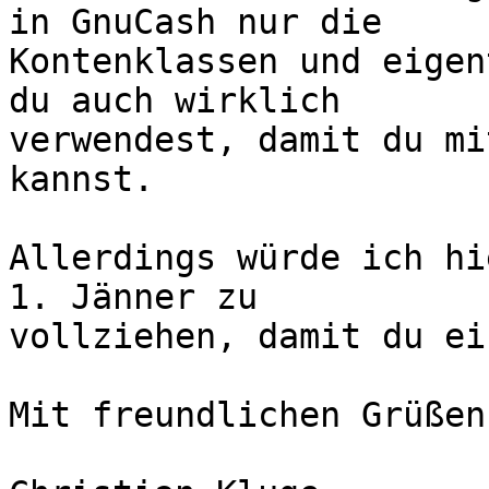
in GnuCash nur die

Kontenklassen und eigen
du auch wirklich

verwendest, damit du mi
kannst.

Allerdings würde ich hi
1. Jänner zu

vollziehen, damit du ei
Mit freundlichen Grüßen
