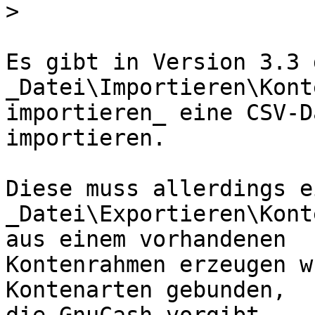
>
Es gibt in Version 3.3 
_Datei\Importieren\Konte
importieren_ eine CSV-D
importieren.

Diese muss allerdings e
_Datei\Exportieren\Kont
aus einem vorhandenen

Kontenrahmen erzeugen w
Kontenarten gebunden,
