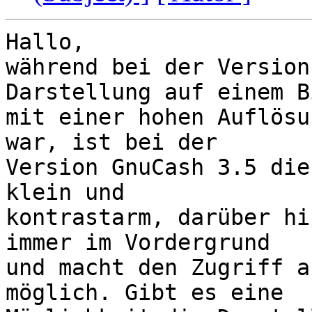
Hallo,

während bei der Version
Darstellung auf einem B
mit einer hohen Auflösu
war, ist bei der

Version GnuCash 3.5 die
klein und

kontrastarm, darüber hi
immer im Vordergrund

und macht den Zugriff a
möglich. Gibt es eine
