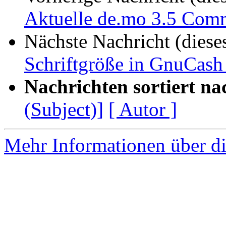
Aktuelle de.mo 3.5 Com
Nächste Nachricht (diese
Schriftgröße in GnuCash
Nachrichten sortiert na
(Subject)]
[ Autor ]
Mehr Informationen über di