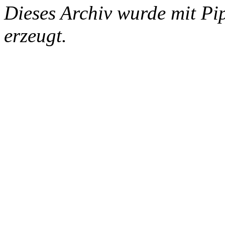
Dieses Archiv wurde mit Pi
erzeugt.