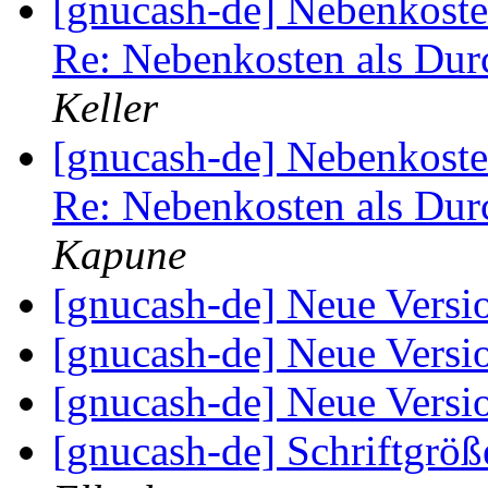
[gnucash-de] Nebenkoste
Re: Nebenkosten als Dur
Keller
[gnucash-de] Nebenkoste
Re: Nebenkosten als Dur
Kapune
[gnucash-de] Neue Versi
[gnucash-de] Neue Versi
[gnucash-de] Neue Versi
[gnucash-de] Schriftgrö