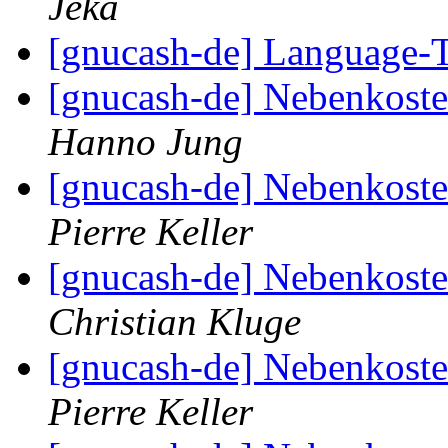
Jeka
[gnucash-de] Language-
[gnucash-de] Nebenkoste
Hanno Jung
[gnucash-de] Nebenkoste
Pierre Keller
[gnucash-de] Nebenkoste
Christian Kluge
[gnucash-de] Nebenkoste
Pierre Keller