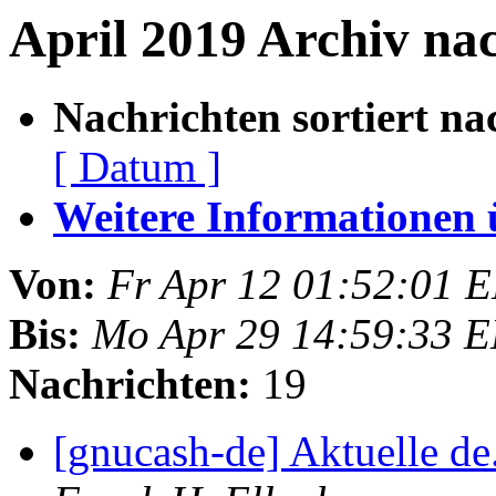
April 2019 Archiv nac
Nachrichten sortiert na
[ Datum ]
Weitere Informationen üb
Von:
Fr Apr 12 01:52:01 
Bis:
Mo Apr 29 14:59:33 
Nachrichten:
19
[gnucash-de] Aktuelle 