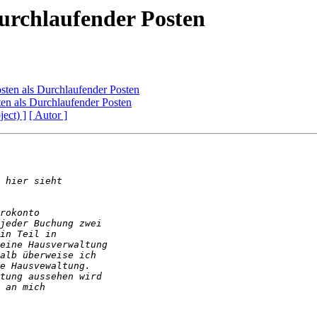
urchlaufender Posten
sten als Durchlaufender Posten
en als Durchlaufender Posten
ject) ]
[ Autor ]