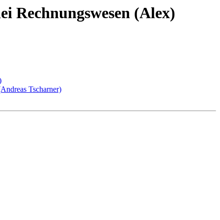
ei Rechnungswesen (Alex)
)
Andreas Tscharner)