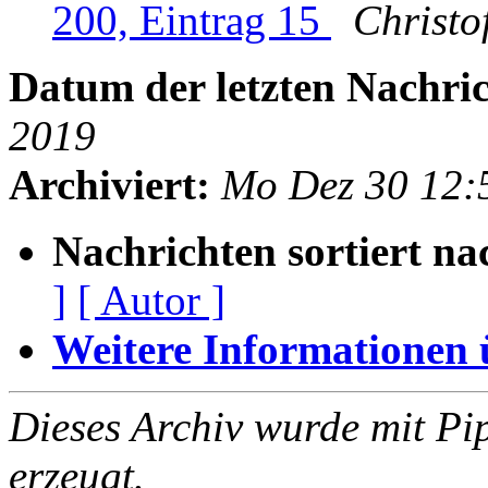
200, Eintrag 15
Christo
Datum der letzten Nachric
2019
Archiviert:
Mo Dez 30 12:
Nachrichten sortiert na
]
[ Autor ]
Weitere Informationen üb
Dieses Archiv wurde mit Pi
erzeugt.