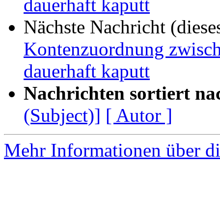
dauerhaft kaputt
Nächste Nachricht (diese
Kontenzuordnung zwisc
dauerhaft kaputt
Nachrichten sortiert na
(Subject)]
[ Autor ]
Mehr Informationen über di