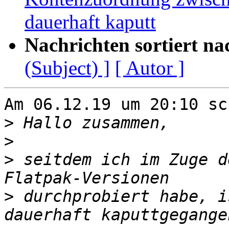
dauerhaft kaputt
Nachrichten sortiert na
(Subject) ]
[ Autor ]
Am 06.12.19 um 20:10 sc
>
>
>
 seitdem ich im Zuge d
>
 durchprobiert habe, i