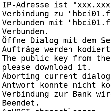
IP-Adresse ist "xxx.xxx
Verbindung zu "hbci01.f
Verbunden mit "hbci01.f
Verbunden.

Öffne Dialog mit dem Ser
Aufträge werden kodiert

The public key from the
please download it.

Aborting current dialog.
Antwort konnte nicht ko
Verbindung zur Bank wir
Beendet.
