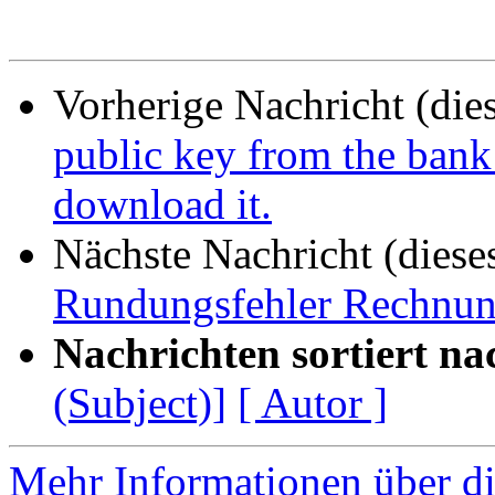
Vorherige Nachricht (die
public key from the bank 
download it.
Nächste Nachricht (diese
Rundungsfehler Rechnu
Nachrichten sortiert na
(Subject)]
[ Autor ]
Mehr Informationen über di