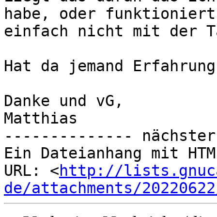
habe, oder funktioniert 
einfach nicht mit der T
Hat da jemand Erfahrung?
Danke und vG,

Matthias

-------------- nächster
Ein Dateianhang mit HTM
URL: <
http://lists.gnuc
de/attachments/20220622