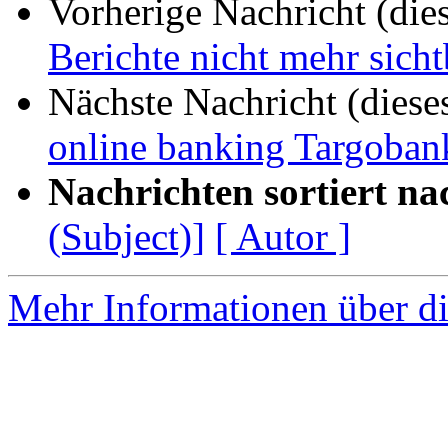
Vorherige Nachricht (die
Berichte nicht mehr sicht
Nächste Nachricht (diese
online banking Targoban
Nachrichten sortiert na
(Subject)]
[ Autor ]
Mehr Informationen über di