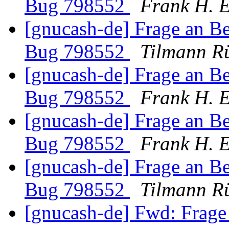
Bug 798552
Frank H. E
[gnucash-de] Frage an B
Bug 798552
Tilmann R
[gnucash-de] Frage an B
Bug 798552
Frank H. E
[gnucash-de] Frage an B
Bug 798552
Frank H. E
[gnucash-de] Frage an B
Bug 798552
Tilmann R
[gnucash-de] Fwd: Frag