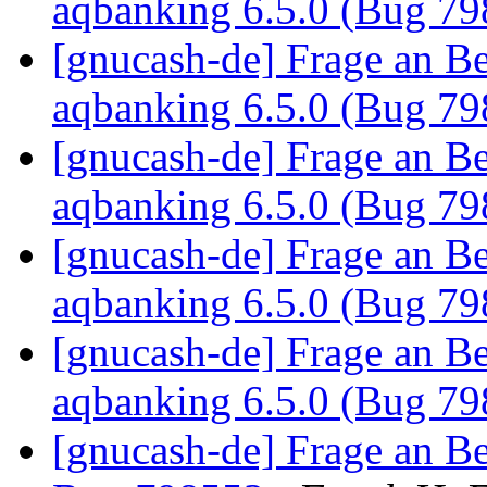
aqbanking 6.5.0 (Bug 7
[gnucash-de] Frage an B
aqbanking 6.5.0 (Bug 7
[gnucash-de] Frage an B
aqbanking 6.5.0 (Bug 7
[gnucash-de] Frage an B
aqbanking 6.5.0 (Bug 7
[gnucash-de] Frage an B
aqbanking 6.5.0 (Bug 7
[gnucash-de] Frage an B