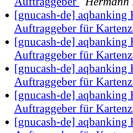
Auftraggeber
Hermann
[gnucash-de] aqbanking
Auftraggeber für Karten
[gnucash-de] aqbanking
Auftraggeber für Karten
[gnucash-de] aqbanking
Auftraggeber für Karten
[gnucash-de] aqbanking
Auftraggeber für Karten
[gnucash-de] aqbanking