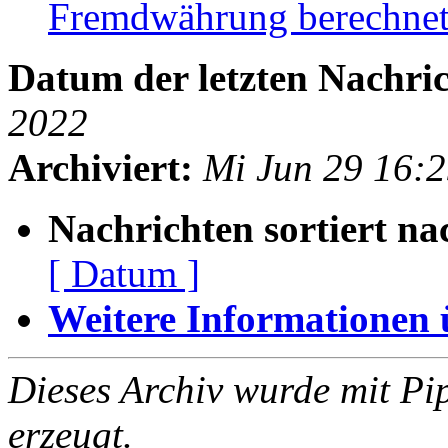
Fremdwährung berechne
Datum der letzten Nachric
2022
Archiviert:
Mi Jun 29 16:
Nachrichten sortiert na
[ Datum ]
Weitere Informationen üb
Dieses Archiv wurde mit Pi
erzeugt.