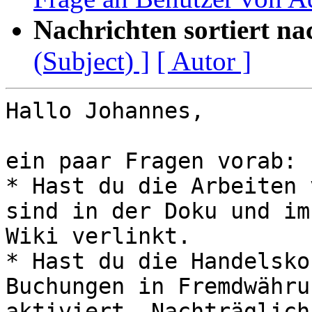
Nachrichten sortiert na
(Subject) ]
[ Autor ]
Hallo Johannes,

ein paar Fragen vorab:

* Hast du die Arbeiten 
sind in der Doku und im

Wiki verlinkt.

* Hast du die Handelsko
Buchungen in Fremdwährun
aktiviert. Nachträglich