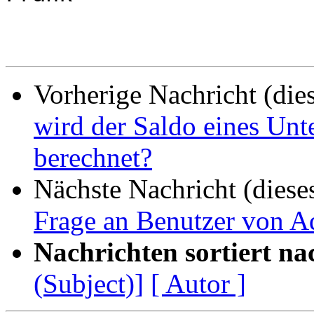
Vorherige Nachricht (die
wird der Saldo eines Un
berechnet?
Nächste Nachricht (diese
Frage an Benutzer von 
Nachrichten sortiert na
(Subject)]
[ Autor ]