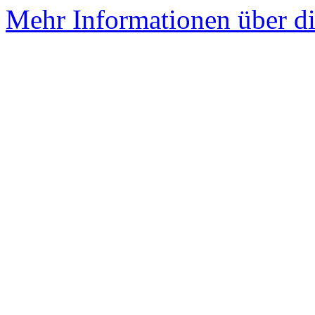
Mehr Informationen über di