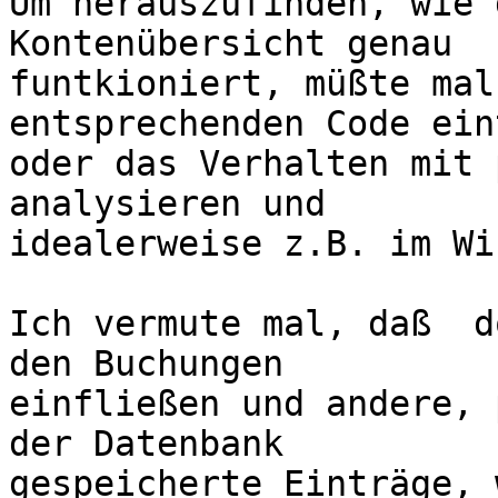
Um herauszufinden, wie 
Kontenübersicht genau

funtkioniert, müßte mal
entsprechenden Code ein
oder das Verhalten mit 
analysieren und

idealerweise z.B. im Wi
Ich vermute mal, daß  d
den Buchungen

einfließen und andere, 
der Datenbank

gespeicherte Einträge, 