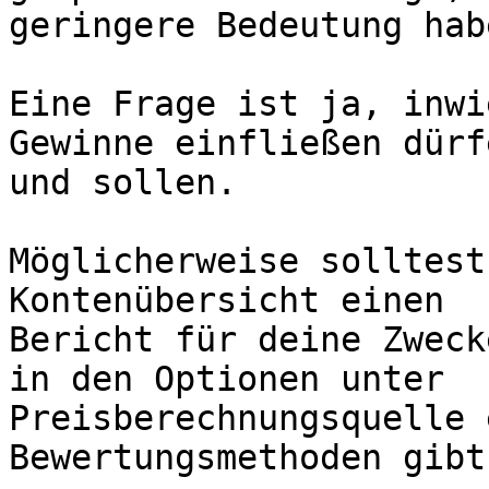
geringere Bedeutung habe
Eine Frage ist ja, inwi
Gewinne einfließen dürfe
und sollen.

Möglicherweise solltest
Kontenübersicht einen

Bericht für deine Zweck
in den Optionen unter

Preisberechnungsquelle 
Bewertungsmethoden gibt.