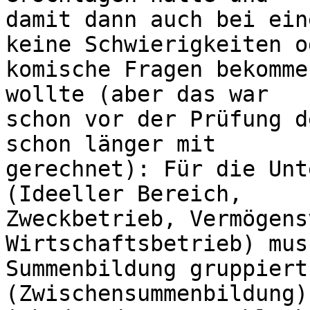
damit dann auch bei ein
keine Schwierigkeiten od
komische Fragen bekomme
wollte (aber das war 

schon vor der Prüfung d
schon länger mit 

gerechnet): Für die Unt
(Ideeller Bereich, 

Zweckbetrieb, Vermögens
Wirtschaftsbetrieb) mus
Summenbildung gruppiert
(Zwischensummenbildung)