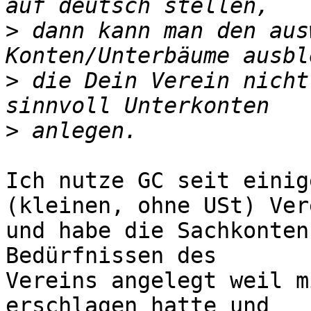
>
 dann kann man den aus
>
 die Dein Verein nicht
>
Ich nutze GC seit einig
(kleinen, ohne USt) Vere
und habe die Sachkonten
Bedürfnissen des 

Vereins angelegt weil m
erschlagen hatte und 
