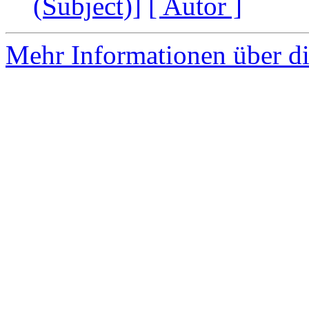
(Subject)]
[ Autor ]
Mehr Informationen über di