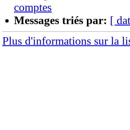
comptes
Messages triés par:
[ da
Plus d'informations sur la l