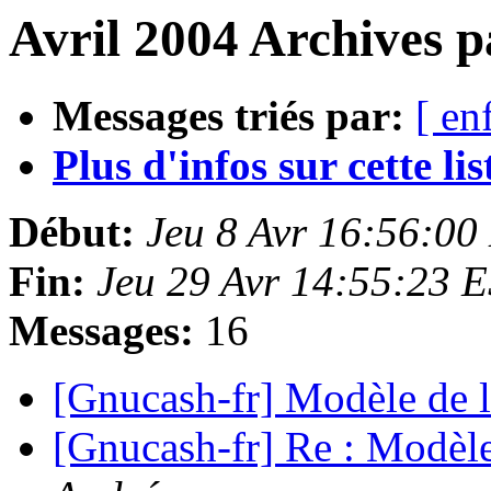
Avril 2004 Archives p
Messages triés par:
[ en
Plus d'infos sur cette list
Début:
Jeu 8 Avr 16:56:00
Fin:
Jeu 29 Avr 14:55:23 
Messages:
16
[Gnucash-fr] Modèle de 
[Gnucash-fr] Re : Modèle