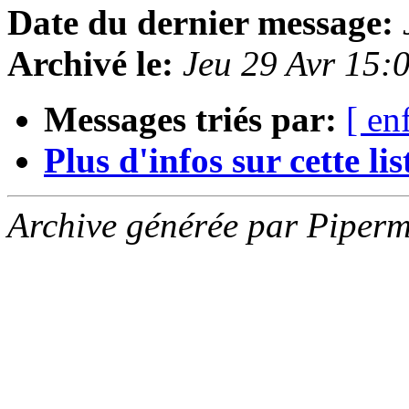
Date du dernier message:
Archivé le:
Jeu 29 Avr 15:
Messages triés par:
[ en
Plus d'infos sur cette list
Archive générée par Piperm