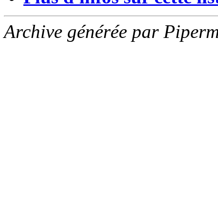
Archive générée par Piperm