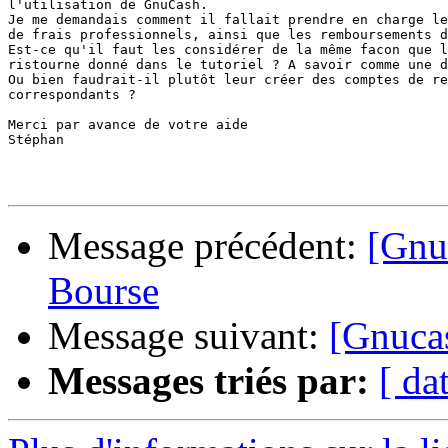
l'utilisation de GnuCash.

Je me demandais comment il fallait prendre en charge le
de frais professionnels, ainsi que les remboursements d
Est-ce qu'il faut les considérer de la même facon que l
ristourne donné dans le tutoriel ? A savoir comme une d
Ou bien faudrait-il plutôt leur créer des comptes de re
correspondants ?

Merci par avance de votre aide

Stéphan

Message précédent:
[Gnuc
Bourse
Message suivant:
[Gnucas
Messages triés par:
[ da