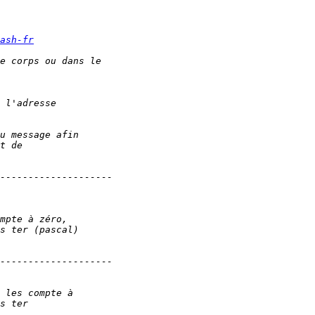
ash-fr