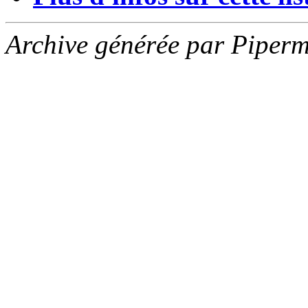
Archive générée par Piperm