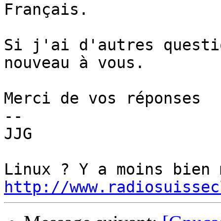
Français.

Si j'ai d'autres questi
nouveau à vous.

Merci de vos réponses

-- 

JJG

http://www.radiosuissec