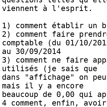
viennent à l'esprit.

1) comment établir un b
2) comment faire prendr
comptable (du 01/10/2013
au 30/09/2014

3) comment ne faire app
utilisés (je sais que 

dans "affichage" on peu
mais il y a encore 

beaucoup de 0,00 qui ap
4 comment, enfin, avoir