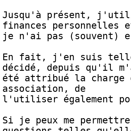
Jusqu'à présent, j'util
finances personnelles et
je n'ai pas (souvent) e
En fait, j'en suis tell
décidé, depuis qu'il m'a
été attribué la charge 
association, de 

l'utiliser également po
Si je peux me permettre
questions telles qu'ell