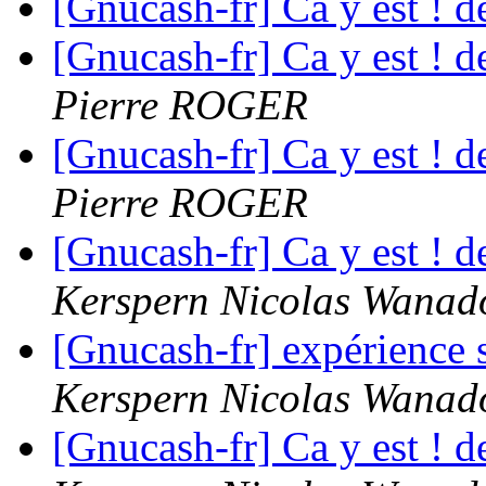
[Gnucash-fr] Ca y est ! 
[Gnucash-fr] Ca y est ! 
Pierre ROGER
[Gnucash-fr] Ca y est ! 
Pierre ROGER
[Gnucash-fr] Ca y est ! 
Kerspern Nicolas Wanado
[Gnucash-fr] expérienc
Kerspern Nicolas Wanado
[Gnucash-fr] Ca y est ! 