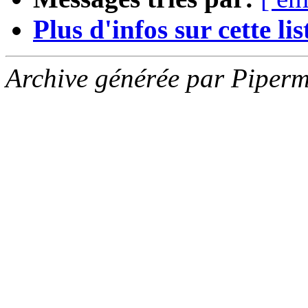
Plus d'infos sur cette list
Archive générée par Piperm