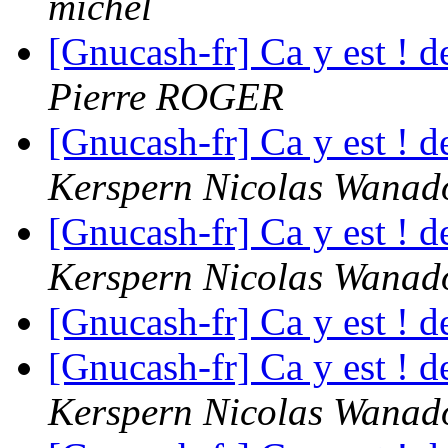
michel
[Gnucash-fr] Ca y est ! 
Pierre ROGER
[Gnucash-fr] Ca y est ! 
Kerspern Nicolas Wanado
[Gnucash-fr] Ca y est ! 
Kerspern Nicolas Wanado
[Gnucash-fr] Ca y est ! 
[Gnucash-fr] Ca y est ! 
Kerspern Nicolas Wanado