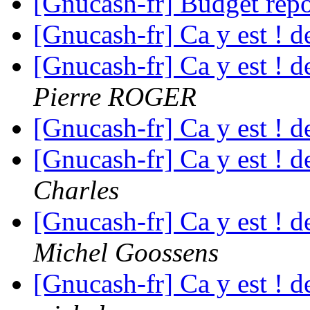
[Gnucash-fr] Budget repo
[Gnucash-fr] Ca y est ! 
[Gnucash-fr] Ca y est ! 
Pierre ROGER
[Gnucash-fr] Ca y est ! 
[Gnucash-fr] Ca y est ! 
Charles
[Gnucash-fr] Ca y est ! 
Michel Goossens
[Gnucash-fr] Ca y est ! 