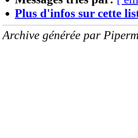
Plus d'infos sur cette list
Archive générée par Piperm