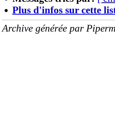
Plus d'infos sur cette list
Archive générée par Piperm