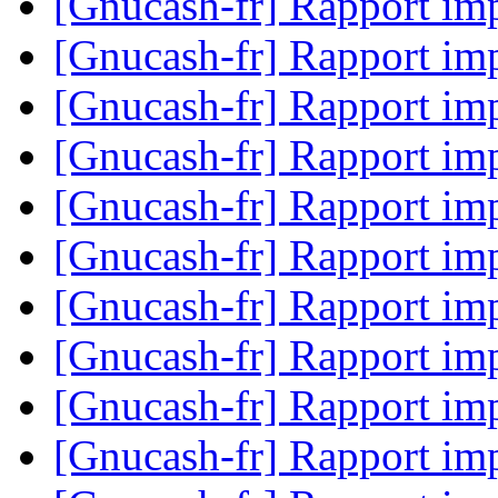
[Gnucash-fr] Rapport im
[Gnucash-fr] Rapport im
[Gnucash-fr] Rapport im
[Gnucash-fr] Rapport im
[Gnucash-fr] Rapport im
[Gnucash-fr] Rapport im
[Gnucash-fr] Rapport im
[Gnucash-fr] Rapport im
[Gnucash-fr] Rapport im
[Gnucash-fr] Rapport im