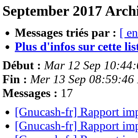
September 2017 Archi
Messages triés par :
[ en
Plus d'infos sur cette list
Début :
Mar 12 Sep 10:44
Fin :
Mer 13 Sep 08:59:46
Messages :
17
[Gnucash-fr] Rapport im
[Gnucash-fr] Rapport im