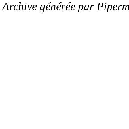
Archive générée par Piperm