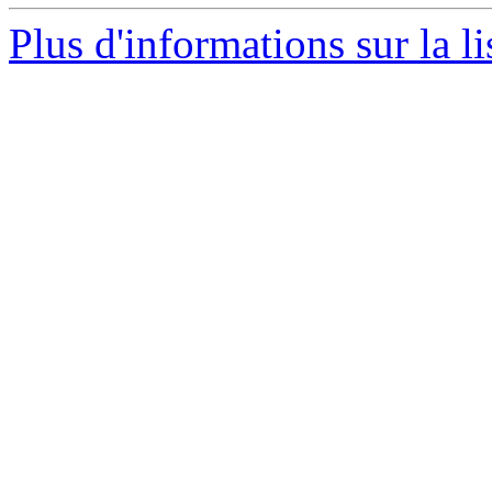
Plus d'informations sur la l