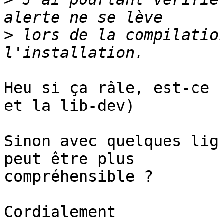
>
 lors de la compilatio
Heu si ça râle, est-ce 
et la lib-dev)

Sinon avec quelques lig
peut être plus

compréhensible ?

Cordialement
