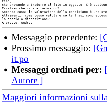
Ciao,

sto provando a tradurre il file in oggetto. C'è qualcun
Cristian che ci sta lavorando?

Seconda cosa: la valutazione della concisione è uno ste
Altrimenti, come posso valutare se le frasi sono eccess
lo spazio a disposizione?

Messaggio precedente:
[
Prossimo messaggio:
[Gn
it.po
Messaggi ordinati per:
Autore ]
Maggiori informazioni sulla