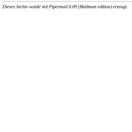
Dieses Archiv wurde mit Pipermail 0.09 (Mailman edition) erzeugt.