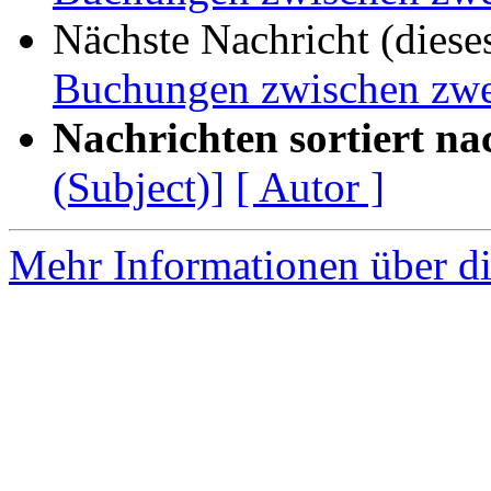
Nächste Nachricht (diese
Buchungen zwischen zwe
Nachrichten sortiert na
(Subject)]
[ Autor ]
Mehr Informationen über di