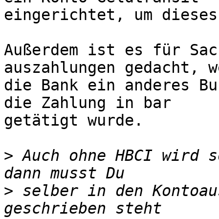
eingerichtet, um dieses
Außerdem ist es für Sac
auszahlungen gedacht, we
die Bank ein anderes Bu
die Zahlung in bar

getätigt wurde.

>
 Auch ohne HBCI wird s
>
 selber in den Kontoau