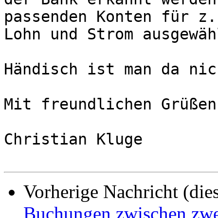
passenden Konten für z. 
Lohn und Strom ausgewäh
Händisch ist man da nic
Mit freundlichen Grüßen

Christian Kluge

Vorherige Nachricht (die
Buchungen zwischen zwe