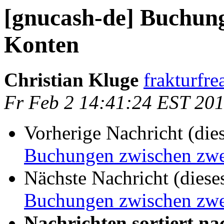
[gnucash-de] Buchung
Konten
Christian Kluge
frakturfre
Fr Feb 2 14:41:24 EST 20
Vorherige Nachricht (die
Buchungen zwischen zwe
Nächste Nachricht (diese
Buchungen zwischen zwe
Nachrichten sortiert na