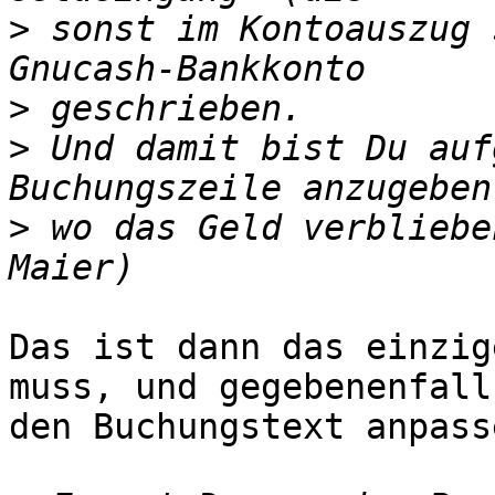
>
 sonst im Kontoauszug 
>
>
 Und damit bist Du auf
>
 wo das Geld verbliebe
Das ist dann das einzig
muss, und gegebenenfalls
den Buchungstext anpasse