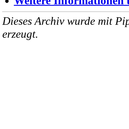
Weitere Informationen üb
Dieses Archiv wurde mit Pi
erzeugt.