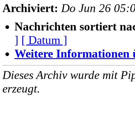
Archiviert:
Do Jun 26 05:
Nachrichten sortiert na
]
[ Datum ]
Weitere Informationen üb
Dieses Archiv wurde mit Pi
erzeugt.