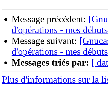
Message précédent:
[Gnu
d'opérations - mes débuts
Message suivant:
[Gnucas
d'opérations - mes débuts
Messages triés par:
[ da
Plus d'informations sur la l