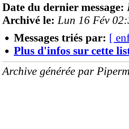
Date du dernier message:
Archivé le:
Lun 16 Fév 02
Messages triés par:
[ en
Plus d'infos sur cette list
Archive générée par Piperm