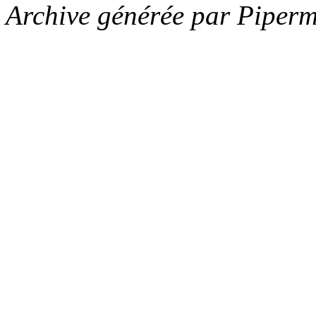
Archive générée par Piperm