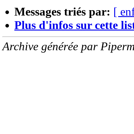
Messages triés par:
[ en
Plus d'infos sur cette list
Archive générée par Piperm