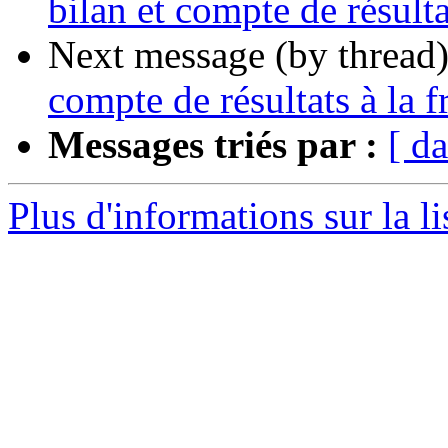
bilan et compte de résulta
Next message (by thread
compte de résultats à la f
Messages triés par :
[ da
Plus d'informations sur la l