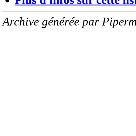
Archive générée par Piperm