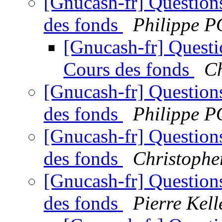
[Gnucash-fr] Question
des fonds
Philippe
[Gnucash-fr] Questi
Cours des fonds
Ch
[Gnucash-fr] Question
des fonds
Philippe
[Gnucash-fr] Question
des fonds
Christophe
[Gnucash-fr] Question
des fonds
Pierre Kell