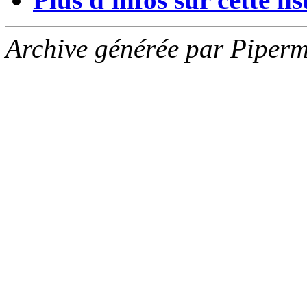
Archive générée par Piperm