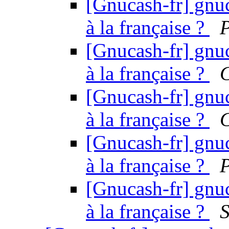
[Gnucash-fr] gnuc
à la française ?
P
[Gnucash-fr] gnuc
à la française ?
C
[Gnucash-fr] gnuc
à la française ?
C
[Gnucash-fr] gnuc
à la française ?
P
[Gnucash-fr] gnuc
à la française ?
S