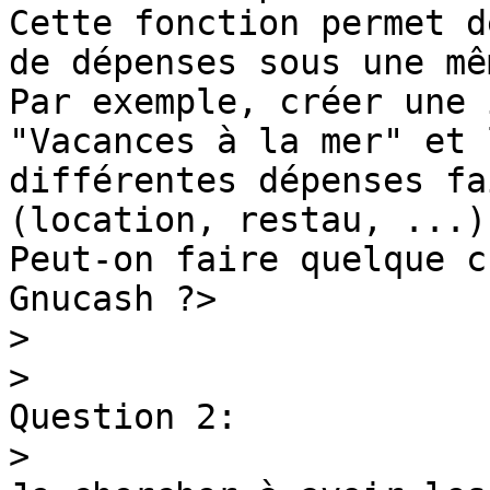
Cette fonction permet d
de dépenses sous une mê
Par exemple, créer une 
"Vacances à la mer" et 
différentes dépenses fa
(location, restau, ...)

Peut-on faire quelque c
Gnucash ?>

>
>
Question 2:

>