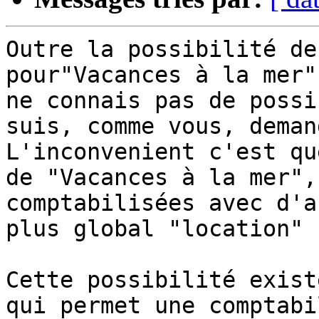
Outre la possibilité de
pour"Vacances à la mer"
ne connais pas de possi
suis, comme vous, deman
L'inconvenient c'est qu
de "Vacances à la mer",
comptabilisées avec d'a
plus global "location"

Cette possibilité exist
qui permet une comptabi