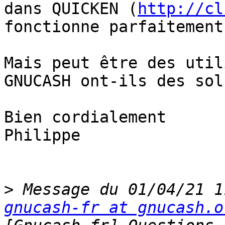
dans QUICKEN (
http://cl
fonctionne parfaitement
Mais peut être des util
GNUCASH ont-ils des sol
Bien cordialement

Philippe

>
gnucash-fr at gnucash.o