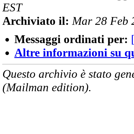
EST
Archiviato il:
Mar 28 Feb 
Messaggi ordinati per:
Altre informazioni su que
Questo archivio è stato gen
(Mailman edition).