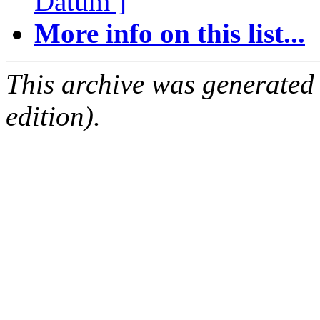
Datum ]
More info on this list...
This archive was generated
edition).