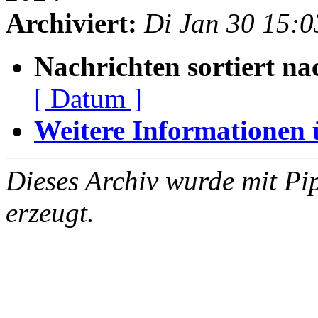
Archiviert:
Di Jan 30 15:
Nachrichten sortiert na
[ Datum ]
Weitere Informationen üb
Dieses Archiv wurde mit Pi
erzeugt.