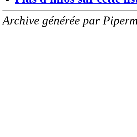
Archive générée par Piperm