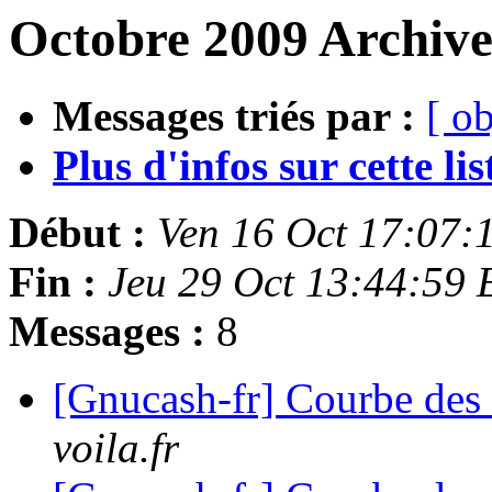
Octobre 2009 Archive
Messages triés par :
[ ob
Plus d'infos sur cette list
Début :
Ven 16 Oct 17:07:
Fin :
Jeu 29 Oct 13:44:59
Messages :
8
[Gnucash-fr] Courbe des
voila.fr