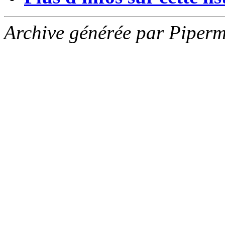
Archive générée par Piperm