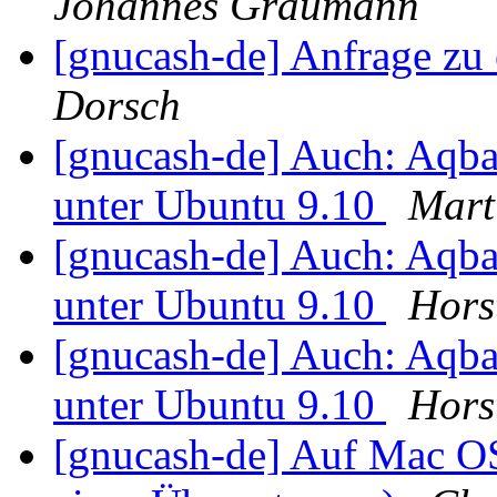
Johannes Graumann
[gnucash-de] Anfrage zu
Dorsch
[gnucash-de] Auch: Aqba
unter Ubuntu 9.10
Mart
[gnucash-de] Auch: Aqba
unter Ubuntu 9.10
Hors
[gnucash-de] Auch: Aqba
unter Ubuntu 9.10
Hors
[gnucash-de] Auf Mac OS