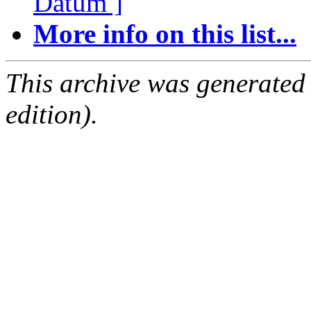
Datum ]
More info on this list...
This archive was generated
edition).