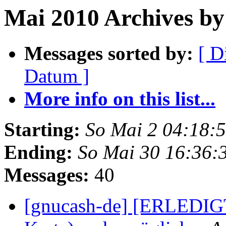
Mai 2010 Archives by 
Messages sorted by:
[ D
Datum ]
More info on this list...
Starting:
So Mai 2 04:18:
Ending:
So Mai 30 16:36:
Messages:
40
[gnucash-de] [ERLEDIG