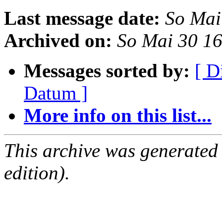
Last message date:
So Mai
Archived on:
So Mai 30 1
Messages sorted by:
[ D
Datum ]
More info on this list...
This archive was generated
edition).