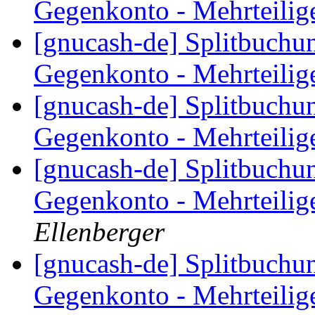
Gegenkonto - Mehrteili
[gnucash-de] Splitbuchu
Gegenkonto - Mehrteili
[gnucash-de] Splitbuchu
Gegenkonto - Mehrteili
[gnucash-de] Splitbuchu
Gegenkonto - Mehrteili
Ellenberger
[gnucash-de] Splitbuchu
Gegenkonto - Mehrteili