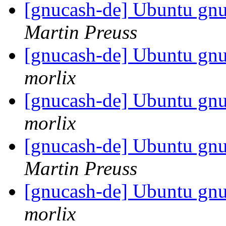
[gnucash-de] Ubuntu gnu
Martin Preuss
[gnucash-de] Ubuntu gnu
morlix
[gnucash-de] Ubuntu gnu
morlix
[gnucash-de] Ubuntu gnu
Martin Preuss
[gnucash-de] Ubuntu gnu
morlix