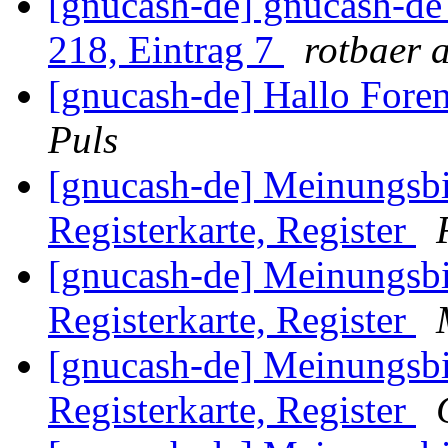
[gnucash-de] gnucash-d
218, Eintrag 7
rotbaer 
[gnucash-de] Hallo Fore
Puls
[gnucash-de] Meinungsbil
Registerkarte, Register
[gnucash-de] Meinungsbil
Registerkarte, Register
[gnucash-de] Meinungsbil
Registerkarte, Register