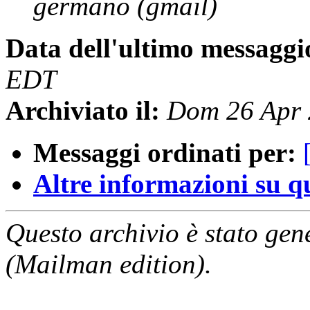
germano (gmail)
Data dell'ultimo messaggi
EDT
Archiviato il:
Dom 26 Apr 
Messaggi ordinati per:
Altre informazioni su que
Questo archivio è stato gen
(Mailman edition).