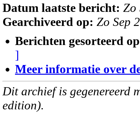
Datum laatste bericht:
Zo
Gearchiveerd op:
Zo Sep 
Berichten gesorteerd op
]
Meer informatie over deze
Dit archief is gegenereerd
edition).